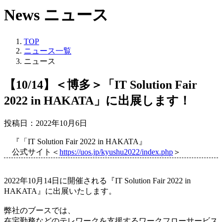
News
ニュース
TOP
ニュース一覧
ニュース
【10/14】＜博多＞「IT Solution Fair
2022 in HAKATA」に出展します！
投稿日：2022年10月6日
『「IT Solution Fair 2022 in HAKATA』
公式サイト＜
https://uos.jp/kyushu2022/index.php
＞
2022年10月14日に開催される『IT Solution Fair 2022 in
HAKATA』に出展いたします。
弊社のブースでは、
在宅勤務などのテレワークを支援するワークフローサービス