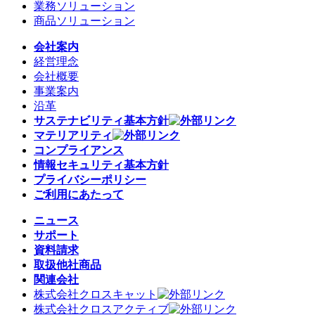
業務ソリューション
商品ソリューション
会社案内
経営理念
会社概要
事業案内
沿革
サステナビリティ基本方針
マテリアリティ
コンプライアンス
情報セキュリティ基本方針
プライバシーポリシー
ご利用にあたって
ニュース
サポート
資料請求
取扱他社商品
関連会社
株式会社クロスキャット
株式会社クロスアクティブ