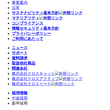
事業案内
沿革
サステナビリティ基本方針
マテリアリティ
コンプライアンス
情報セキュリティ基本方針
プライバシーポリシー
ご利用にあたって
ニュース
サポート
資料請求
取扱他社商品
関連会社
株式会社クロスキャット
株式会社クロスアクティブ
株式会社クロスリード
採用情報
中途採用
新卒採用